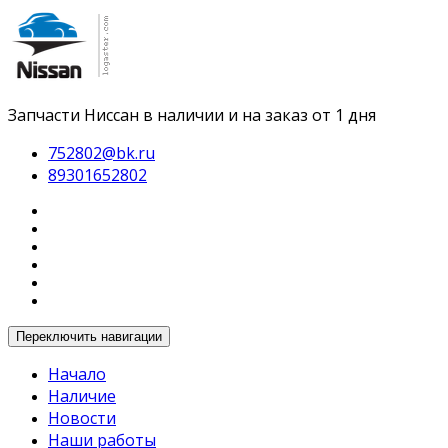
Запчасти Ниссан в наличии и на заказ от 1 дня
752802@bk.ru
89301652802
Переключить навигации
Начало
Наличие
Новости
Наши работы