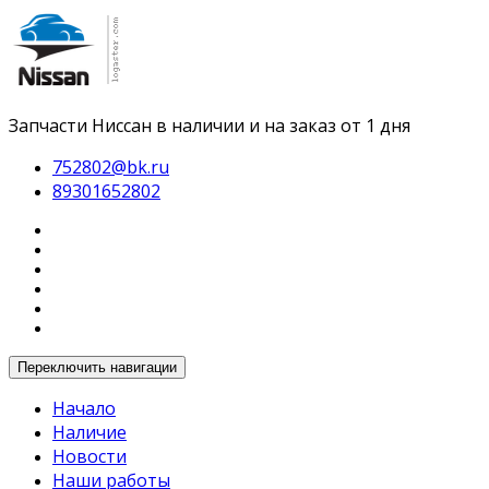
Запчасти Ниссан в наличии и на заказ от 1 дня
752802@bk.ru
89301652802
Переключить навигации
Начало
Наличие
Новости
Наши работы